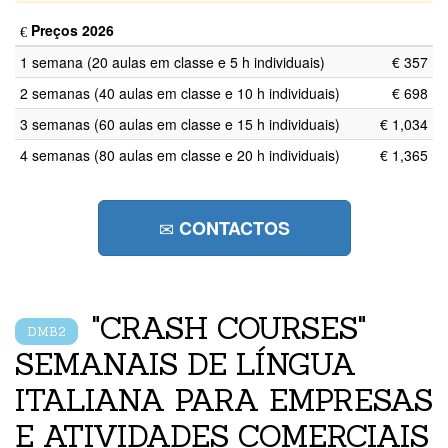
Preços 2026
1 semana (20 aulas em classe e 5 h individuais)
€ 357
2 semanas (40 aulas em classe e 10 h individuais)
€ 698
3 semanas (60 aulas em classe e 15 h individuais)
€ 1,034
4 semanas (80 aulas em classe e 20 h individuais)
€ 1,365
CONTACTOS
"CRASH COURSES"
DMB2
SEMANAIS DE LÍNGUA
ITALIANA PARA EMPRESAS
E ATIVIDADES COMERCIAIS