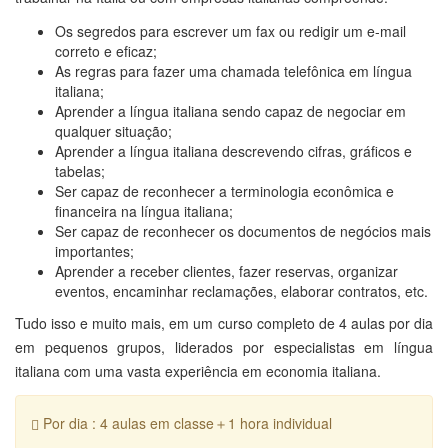
Os segredos para escrever um fax ou redigir um e-mail
correto e eficaz;
As regras para fazer uma chamada telefônica em língua
italiana;
Aprender a língua italiana sendo capaz de negociar em
qualquer situação;
Aprender a língua italiana descrevendo cifras, gráficos e
tabelas;
Ser capaz de reconhecer a terminologia econômica e
financeira na língua italiana;
Ser capaz de reconhecer os documentos de negócios mais
importantes;
Aprender a receber clientes, fazer reservas, organizar
eventos, encaminhar reclamações, elaborar contratos, etc.
Tudo isso e muito mais, em um curso completo de 4 aulas por dia
em pequenos grupos, liderados por especialistas em língua
italiana com uma vasta experiência em economia italiana.
Por dia : 4 aulas em classe＋1 hora individual