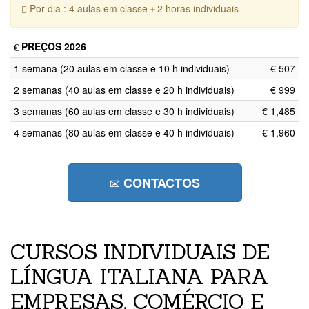
Por dia : 4 aulas em classe＋2 horas individuais
PREÇOS 2026
1 semana (20 aulas em classe e 10 h individuais)
€ 507
2 semanas (40 aulas em classe e 20 h individuais)
€ 999
3 semanas (60 aulas em classe e 30 h individuais)
€ 1,485
4 semanas (80 aulas em classe e 40 h individuais)
€ 1,960
CONTACTOS
CURSOS INDIVIDUAIS DE
LÍNGUA ITALIANA PARA
EMPRESAS, COMÉRCIO E