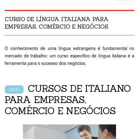
navigatio
CURSO DE LÍNGUA ITALIANA PARA
EMPRESAS, COMÉRCIO E NEGÓCIOS
O conhecimento de uma língua estrangeira é fundamental no
mercado de trabalho: um curso específico de língua italiana é a
ferramenta para o sucesso dos negócios.
CURSOS DE ITALIANO
DMB1
PARA EMPRESAS,
COMÉRCIO E NEGÓCIOS