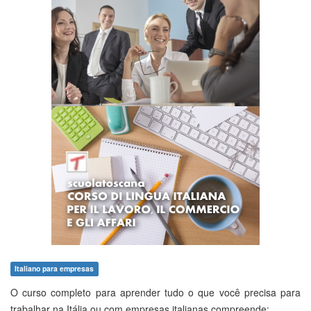
Italiano para empresas
O curso completo para aprender tudo o que você precisa para
trabalhar na Itália ou com empresas italianas compreende: