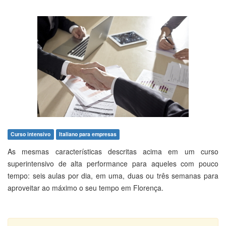
Curso intensivo
Italiano para empresas
As mesmas características descritas acima em um curso
superintensivo de alta performance para aqueles com pouco
tempo: seis aulas por dia, em uma, duas ou três semanas para
aproveitar ao máximo o seu tempo em Florença.