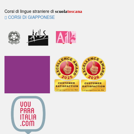
Corsi di lingue straniere di
scuola
toscana
CORSI DI GIAPPONESE