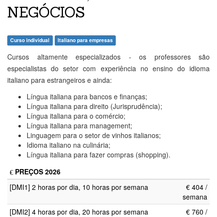
NEGÓCIOS
Curso individual
Italiano para empresas
Cursos altamente especializados - os professores são
especialistas do setor com experiência no ensino do idioma
italiano para estrangeiros e ainda:
Língua italiana para bancos e finanças;
Língua italiana para direito (Jurisprudência);
Língua italiana para o comércio;
Língua italiana para management;
Linguagem para o setor de vinhos italianos;
Idioma italiano na culinária;
Língua italiana para fazer compras (shopping).
PREÇOS 2026
[DMI1] 2 horas por dia, 10 horas por semana
€ 404 /
semana
[DMI2] 4 horas por dia, 20 horas por semana
€ 760 /