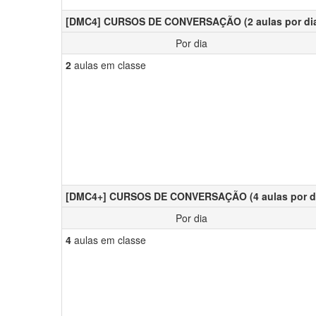
[DMC4] CURSOS DE CONVERSAÇÃO (2 aulas por di
Por dia
2
aulas em classe
[DMC4+] CURSOS DE CONVERSAÇÃO (4 aulas por d
Por dia
4
aulas em classe