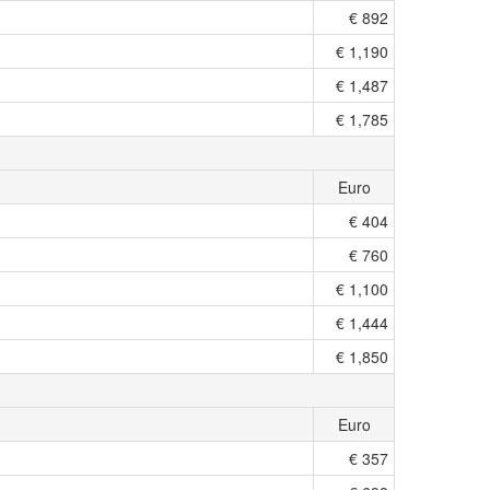
€ 892
€ 1,190
€ 1,487
€ 1,785
Euro
€ 404
€ 760
€ 1,100
€ 1,444
€ 1,850
Euro
€ 357