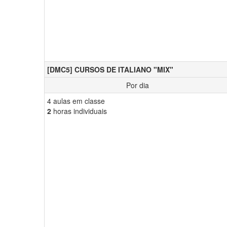
[DMC5] CURSOS DE ITALIANO "MIX"
Por dia
4 aulas em classe
2
horas individuais