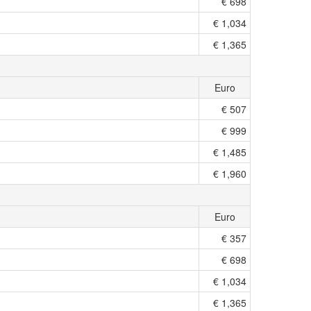
€ 698
€ 1,034
€ 1,365
Euro
€ 507
€ 999
€ 1,485
€ 1,960
Euro
€ 357
€ 698
€ 1,034
€ 1,365