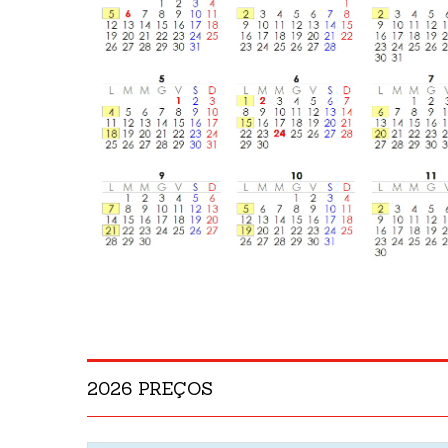
2026 PREÇOS