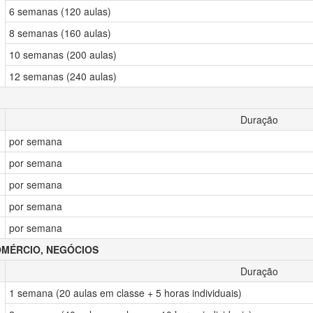
6 semanas (120 aulas)
8 semanas (160 aulas)
10 semanas (200 aulas)
12 semanas (240 aulas)
Duração
por semana
por semana
por semana
por semana
por semana
OMÉRCIO, NEGÓCIOS
Duração
1 semana (20 aulas em classe + 5 horas individuais)