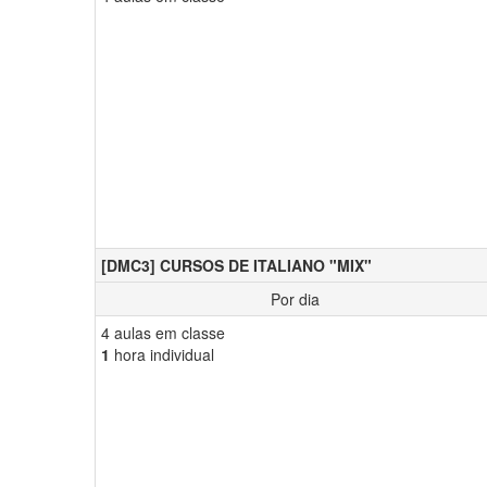
[DMC3] CURSOS DE ITALIANO "MIX"
Por dia
4 aulas em classe
1
hora individual