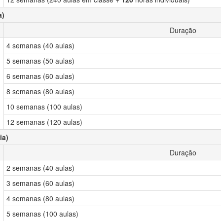
a)
Duração
4 semanas (40 aulas)
5 semanas (50 aulas)
6 semanas (60 aulas)
8 semanas (80 aulas)
10 semanas (100 aulas)
12 semanas (120 aulas)
ia)
Duração
2 semanas (40 aulas)
3 semanas (60 aulas)
4 semanas (80 aulas)
5 semanas (100 aulas)