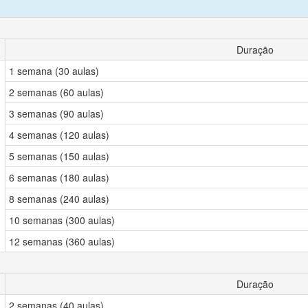
Duração
1 semana (30 aulas)
2 semanas (60 aulas)
3 semanas (90 aulas)
4 semanas (120 aulas)
5 semanas (150 aulas)
6 semanas (180 aulas)
8 semanas (240 aulas)
10 semanas (300 aulas)
12 semanas (360 aulas)
Duração
2 semanas (40 aulas)