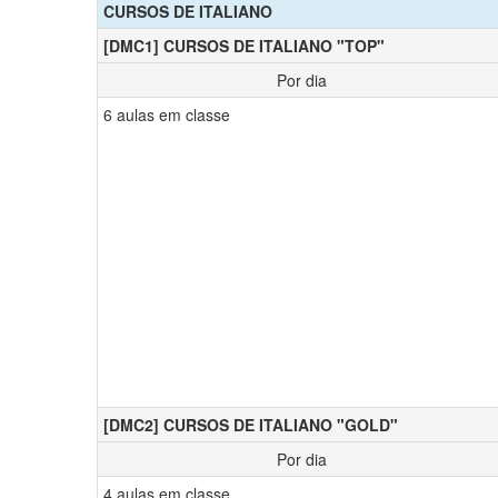
CURSOS DE ITALIANO
[DMC1] CURSOS DE ITALIANO "TOP"
Por dia
6 aulas em classe
[DMC2] CURSOS DE ITALIANO "GOLD"
Por dia
4 aulas em classe