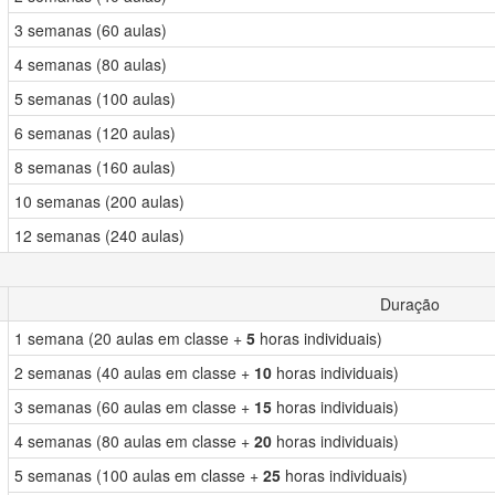
3 semanas (60 aulas)
4 semanas (80 aulas)
5 semanas (100 aulas)
6 semanas (120 aulas)
8 semanas (160 aulas)
10 semanas (200 aulas)
12 semanas (240 aulas)
Duração
1 semana (20 aulas em classe +
5
horas individuais)
2 semanas (40 aulas em classe +
10
horas individuais)
3 semanas (60 aulas em classe +
15
horas individuais)
4 semanas (80 aulas em classe +
20
horas individuais)
5 semanas (100 aulas em classe +
25
horas individuais)