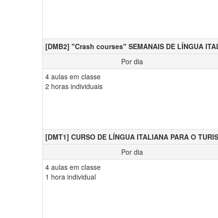
[DMB2] "Crash courses" SEMANAIS DE LÍNGUA IT
Por dia
4 aulas em classe
2 horas individuais
[DMT1] CURSO DE LÍNGUA ITALIANA PARA O TURI
Por dia
4 aulas em classe
1 hora individual