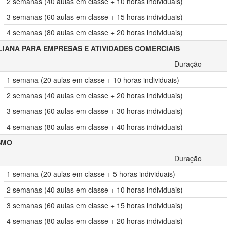
2 semanas (40 aulas em classe + 10 horas individuais)
3 semanas (60 aulas em classe + 15 horas individuais)
4 semanas (80 aulas em classe + 20 horas individuais)
ALIANA PARA EMPRESAS E ATIVIDADES COMERCIAIS
Duração
1 semana (20 aulas em classe + 10 horas individuais)
2 semanas (40 aulas em classe + 20 horas individuais)
3 semanas (60 aulas em classe + 30 horas individuais)
4 semanas (80 aulas em classe + 40 horas individuais)
SMO
Duração
1 semana (20 aulas em classe + 5 horas individuais)
2 semanas (40 aulas em classe + 10 horas individuais)
3 semanas (60 aulas em classe + 15 horas individuais)
4 semanas (80 aulas em classe + 20 horas individuais)