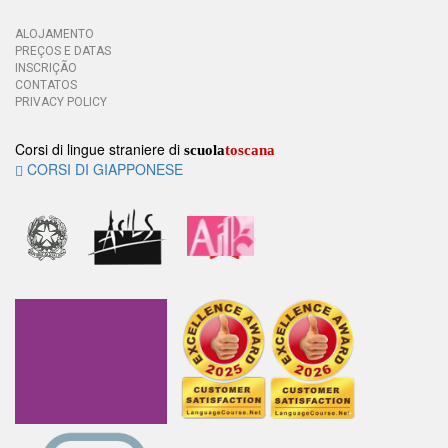
ALOJAMENTO
PREÇOS E DATAS
INSCRIÇÃO
CONTATOS
PRIVACY POLICY
Corsi di lingue straniere di
scuola
toscana
CORSI DI GIAPPONESE