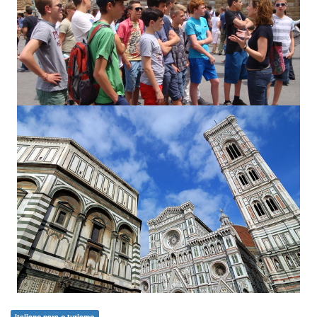
Italiano para o turismo