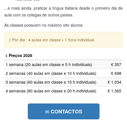
...e mais ainda, praticar a língua italiana desde o primeiro dia de
aula com os colegas de outros países.
As classes possuem no máximo oito alunos.
Por dia : 4 aulas em classe＋1 hora individual
Preços 2026
1 semana (20 aulas em classe e 5 h individuais)
€ 357
2 semanas (40 aulas em classe e 10 h individuais)
€ 698
3 semanas (60 aulas em classe e 15 h individuais)
€ 1,034
4 semanas (80 aulas em classe e 20 h individuais)
€ 1,365
CONTACTOS