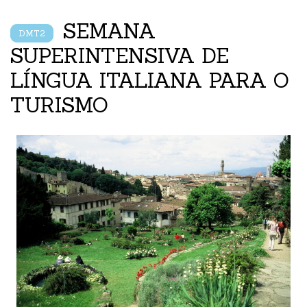
SEMANA
DMT2
SUPERINTENSIVA DE
LÍNGUA ITALIANA PARA O
TURISMO